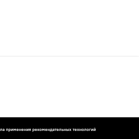
ла применения рекомендательных технологий