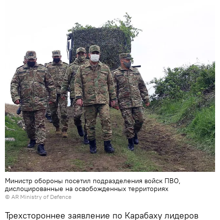
Министр обороны посетил подразделения войск ПВО,
дислоцированные на освобожденных территориях
©
AR Ministry of Defence
Трехстороннее заявление по Карабаху лидеров