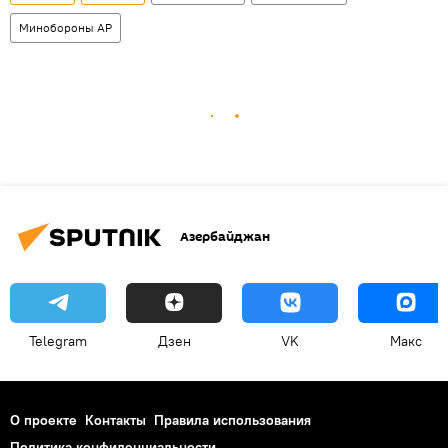
Минобороны АР
Азербайджан
Telegram
Дзен
VK
Макс
О проекте
Контакты
Правила использования
Политика конфиденциальности