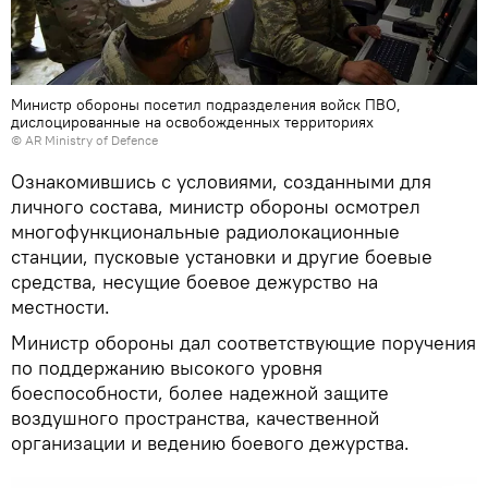
Министр обороны посетил подразделения войск ПВО,
дислоцированные на освобожденных территориях
©
AR Ministry of Defence
Ознакомившись с условиями, созданными для
личного состава, министр обороны осмотрел
многофункциональные радиолокационные
станции, пусковые установки и другие боевые
средства, несущие боевое дежурство на
местности.
Министр обороны дал соответствующие поручения
по поддержанию высокого уровня
боеспособности, более надежной защите
воздушного пространства, качественной
организации и ведению боевого дежурства.