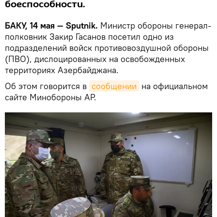
боеспособности.
БАКУ, 14 мая — Sputnik.
Министр обороны генерал-
полковник Закир Гасанов посетил одно из
подразделений войск противовоздушной обороны
(ПВО), дислоцированных на освобожденных
территориях Азербайджана.
Об этом говорится в
сообщении
на официальном
сайте Минобороны АР.