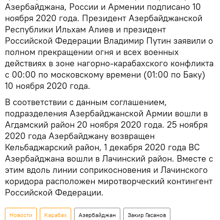
Азербайджана, России и Армении подписано 10
ноября 2020 года. Президент Азербайджанской
Республики Ильхам Алиев и президент
Российской Федерации Владимир Путин заявили о
полном прекращении огня и всех военных
действиях в зоне нагорно-карабахского конфликта
с 00:00 по московскому времени (01:00 по Баку)
10 ноября 2020 года.
В соответствии с данным соглашением,
подразделения Азербайджанской Армии вошли в
Агдамский район 20 ноября 2020 года. 25 ноября
2020 года Азербайджану возвращен
Кельбаджарский район, 1 декабря 2020 года ВС
Азербайджана вошли в Лачинский район. Вместе с
этим вдоль линии соприкосновения и Лачинского
коридора расположен миротворческий контингент
Российской Федерации.
Новости
Карабах
Азербайджан
Закир Гасанов