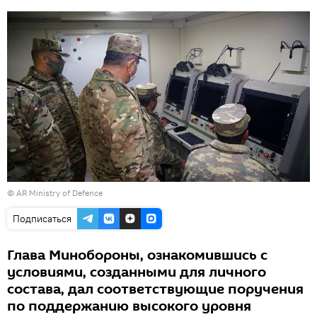
©
AR Ministry of Defence
Подписаться
Глава Минобороны, ознакомившись с
условиями, созданными для личного
состава, дал соответствующие поручения
по поддержанию высокого уровня