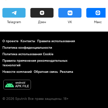
Telegram
Дзен
VK
Макс
О проекте
Контакты
Правила использования
Политика конфиденциальности
Политика использования Cookie
Правила применения рекомендательных
технологий
Новости компаний
Обратная связь
Реклама
© 2026 Sputnik Все права защищены. 18+