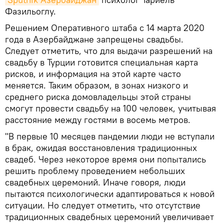
Фазильоглу.
Решением Оперативного штаба с 14 марта 2020
года в Азербайджане запрещены свадьбы.
Следует отметить, что для выдачи разрешений на
свадьбу в Турции готовится специальная карта
рисков, и информация на этой карте часто
меняется. Таким образом, в зонах низкого и
среднего риска домовладельцы этой страны
смогут провести свадьбу на 100 человек, учитывая
расстояние между гостями в восемь метров.
"В первые 10 месяцев пандемии люди не вступали
в брак, ожидая восстановления традиционных
свадеб. Через некоторое время они попытались
решить проблему проведением небольших
свадебных церемоний. Иначе говоря, люди
пытаются психологически адаптироваться к новой
ситуации. Но следует отметить, что отсутствие
традиционных свадебных церемоний увеличивает