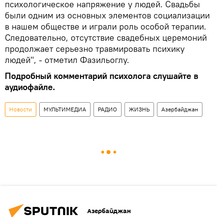
психологическое напряжение у людей. Свадьбы
были одним из основных элементов социализации
в нашем обществе и играли роль особой терапии.
Следовательно, отсутствие свадебных церемоний
продолжает серьезно травмировать психику
людей", - отметил Фазильоглу.
Подробный комментарий психолога слушайте в
аудиофайле.
Новости
МУЛЬТИМЕДИА
РАДИО
ЖИЗНЬ
Азербайджан
Азербайджан