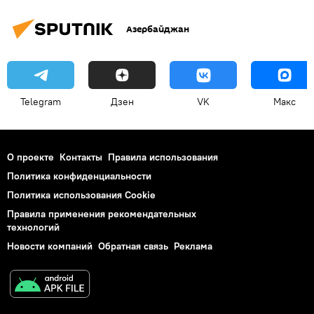
Азербайджан
Telegram
Дзен
VK
Макс
О проекте
Контакты
Правила использования
Политика конфиденциальности
Политика использования Cookie
Правила применения рекомендательных
технологий
Новости компаний
Обратная связь
Реклама