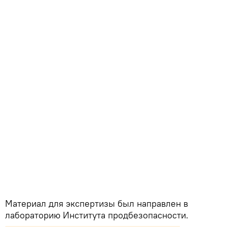
Материал для экспертизы был направлен в
лабораторию Института продбезопасности.