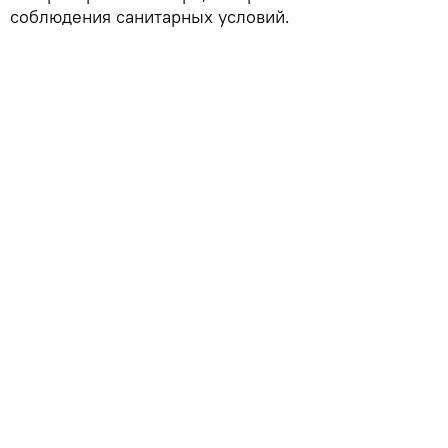
соблюдения санитарных условий.