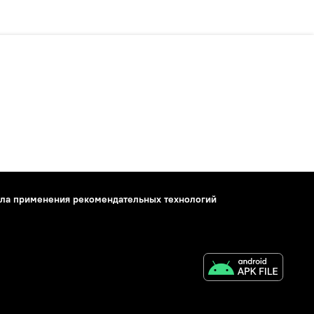
ла применения рекомендательных технологий