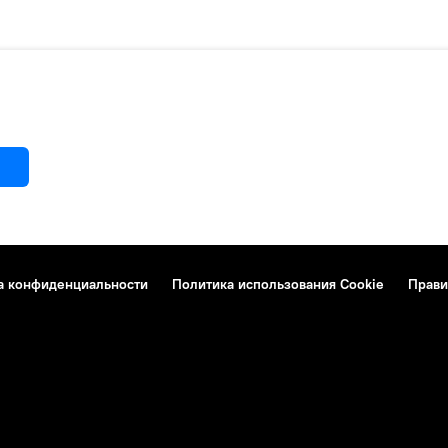
а конфиденциальности
Политика использования Cookie
Прави