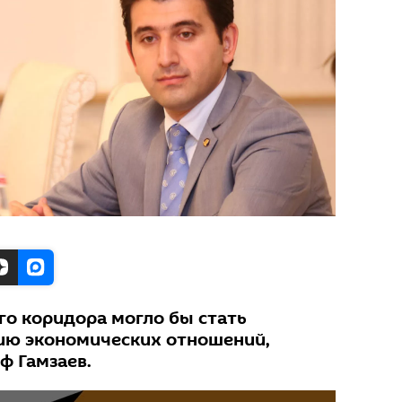
го коридора могло бы стать
ию экономических отношений,
ф Гамзаев.