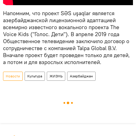
Напомним, что проект SƏS uşaqlar является
азербайджанской лицензионной адаптацией
всемирно известного вокального проекта The
Voice Kids ("Голос. Дети"). В апреле 2019 года
Общественное телевидение заключило договор о
сотрудничестве с компанией Talpa Global B.V.
Вначале проект будет проведен только для детей,
а потом и для взрослых исполнителей.
Новости
Культура
ЖИЗНЬ
Азербайджан