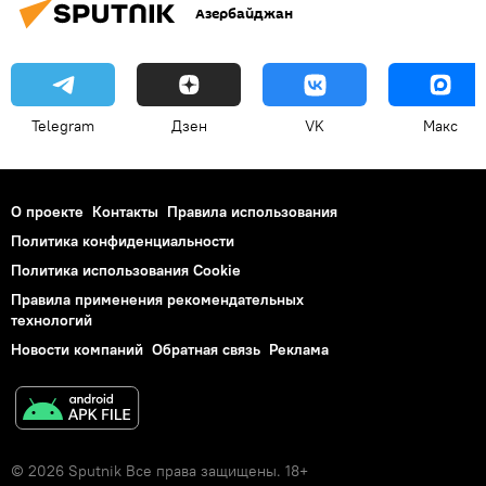
Азербайджан
Telegram
Дзен
VK
Макс
О проекте
Контакты
Правила использования
Политика конфиденциальности
Политика использования Cookie
Правила применения рекомендательных
технологий
Новости компаний
Обратная связь
Реклама
© 2026 Sputnik Все права защищены. 18+