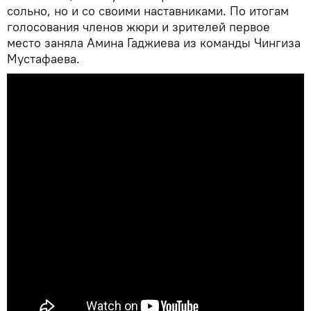
сольно, но и со своими наставниками. По итогам
голосования членов жюри и зрителей первое
место заняла Амина Гаджиева из команды Чингиза
Мустафаева.