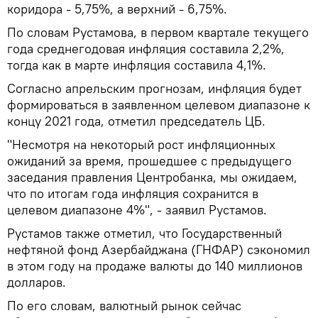
коридора - 5,75%, а верхний - 6,75%.
По словам Рустамова, в первом квартале текущего
года среднегодовая инфляция составила 2,2%,
тогда как в марте инфляция составила 4,1%.
Согласно апрельским прогнозам, инфляция будет
формироваться в заявленном целевом диапазоне к
концу 2021 года, отметил председатель ЦБ.
"Несмотря на некоторый рост инфляционных
ожиданий за время, прошедшее с предыдущего
заседания правления Центробанка, мы ожидаем,
что по итогам года инфляция сохранится в
целевом диапазоне 4%", - заявил Рустамов.
Рустамов также отметил, что Государственный
нефтяной фонд Азербайджана (ГНФАР) сэкономил
в этом году на продаже валюты до 140 миллионов
долларов.
По его словам, валютный рынок сейчас