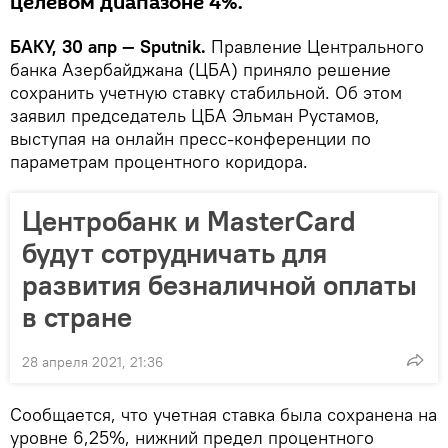
целевом диапазоне 4%.
БАКУ, 30 апр — Sputnik.
Правление Центрального
банка Азербайджана (ЦБА) приняло решение
сохранить учетную ставку стабильной. Об этом
заявил председатель ЦБА Эльман Рустамов,
выступая на онлайн пресс-конференции по
параметрам процентного коридора.
Центробанк и MasterCard
будут сотрудничать для
развития безналичной оплаты
в стране
28 апреля 2021, 21:36
Сообщается, что учетная ставка была сохранена на
уровне 6,25%, нижний предел процентного