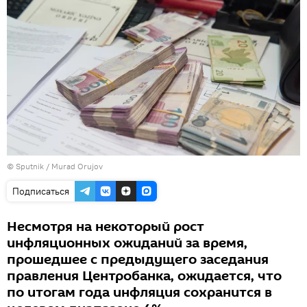
© Sputnik / Murad Orujov
Подписаться
Несмотря на некоторый рост
инфляционных ожиданий за время,
прошедшее с предыдущего заседания
правления Центробанка, ожидается, что
по итогам года инфляция сохранится в