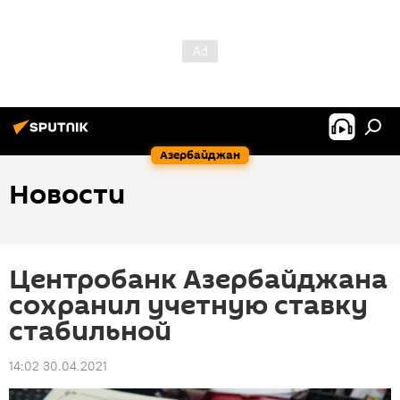
Азербайджан
Новости
Центробанк Азербайджана
сохранил учетную ставку
стабильной
14:02 30.04.2021