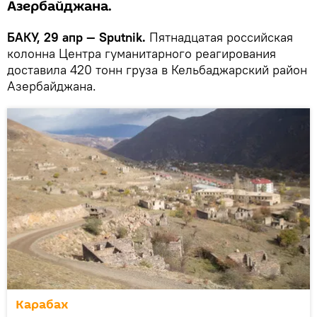
Азербайджана.
БАКУ, 29 апр — Sputnik.
Пятнадцатая российская
колонна Центра гуманитарного реагирования
доставила 420 тонн груза в Кельбаджарский район
Азербайджана.
Карабах