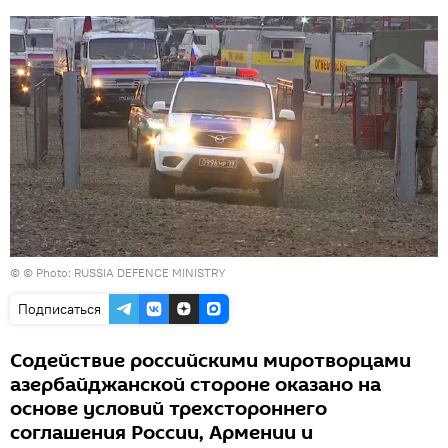
©
© Photo: RUSSIA DEFENCE MINISTRY
Подписаться
Содействие российскими миротворцами
азербайджанской стороне оказано на
основе условий трехстороннего
соглашения России, Армении и