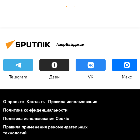
Азербайджан
Telegram
Дзен
VK
Макс
О проекте
Контакты
Правила использования
Политика конфиденциальности
Политика использования Cookie
Правила применения рекомендательных
технологий