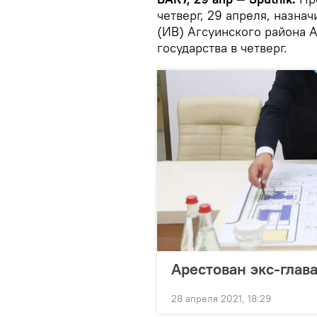
четверг, 29 апреля, назна
(ИВ) Агсуинского района 
государства в четверг.
Арестован экс-глав
28 апреля 2021, 18:29