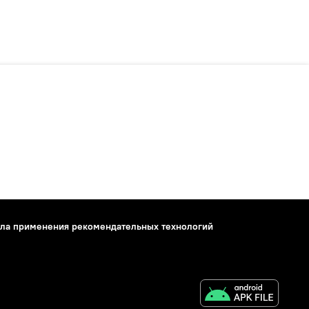
ла применения рекомендательных технологий