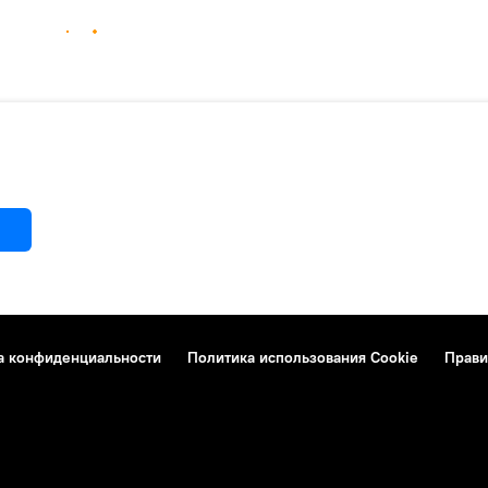
а конфиденциальности
Политика использования Cookie
Прави