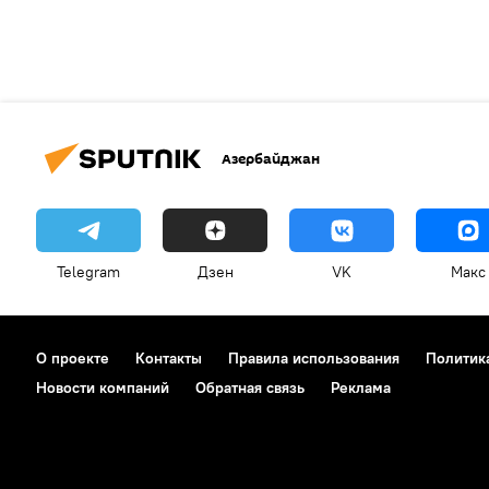
Азербайджан
Telegram
Дзен
VK
Макс
О проекте
Контакты
Правила использования
Политик
Новости компаний
Обратная связь
Реклама