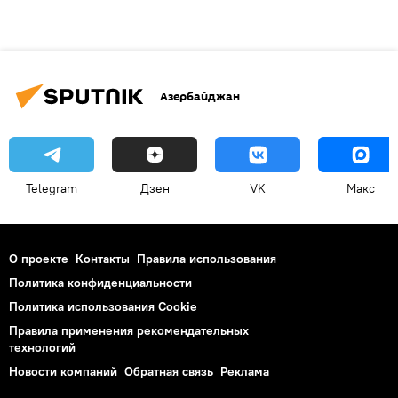
Азербайджан
Telegram
Дзен
VK
Макс
О проекте
Контакты
Правила использования
Политика конфиденциальности
Политика использования Cookie
Правила применения рекомендательных
технологий
Новости компаний
Обратная связь
Реклама