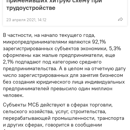
применивших хитрую схему при
трудоустройстве
23 апреля 2021, 14:12
В частности, на начало текущего года,
микропредпринимателями являются 92,1%
зарегистрированных субъектов экономики, 5,3%
оформлены как малые предприниматели, еще
2,1% подпадают под категорию среднего
предпринимательства. А в целом на отчетную дату
число зарегистрированных для занятия бизнесом
без создания юридического лица индивидуальных
предпринимателей превысило один миллион
человек.
Субъекты МСБ действуют в сферах торговли,
сельского хозяйства, услуг, строительства,
перерабатывающей промышленности, транспорта
и других сферах, говорится в сообщении