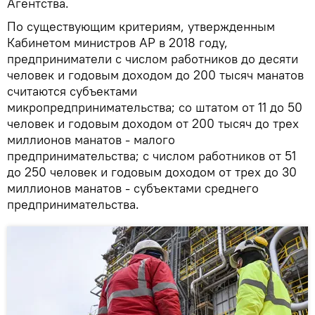
Агентства.
По существующим критериям, утвержденным
Кабинетом министров АР в 2018 году,
предприниматели с числом работников до десяти
человек и годовым доходом до 200 тысяч манатов
считаются субъектами
микропредпринимательства; со штатом от 11 до 50
человек и годовым доходом от 200 тысяч до трех
миллионов манатов - малого
предпринимательства; с числом работников от 51
до 250 человек и годовым доходом от трех до 30
миллионов манатов - субъектами среднего
предпринимательства.