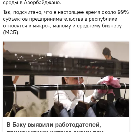
среды в Азербайджане.
Так, подсчитано, что в настоящее время около 99%
субъектов предпринимательства в республике
относятся к микро-, малому и среднему бизнесу
(МСБ).
В Баку выявили работодателей,