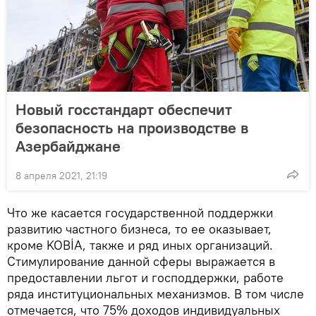
Новый госстандарт обеспечит
безопасность на производстве в
Азербайджане
8 апреля 2021, 21:19
Что же касается государственной поддержки
развитию частного бизнеса, то ее оказывает,
кроме KOBİA, также и ряд иных организаций.
Стимулирование данной сферы выражается в
предоставлении льгот и господдержки, работе
ряда институциональных механизмов. В том числе
отмечается, что 75% доходов индивидуальных