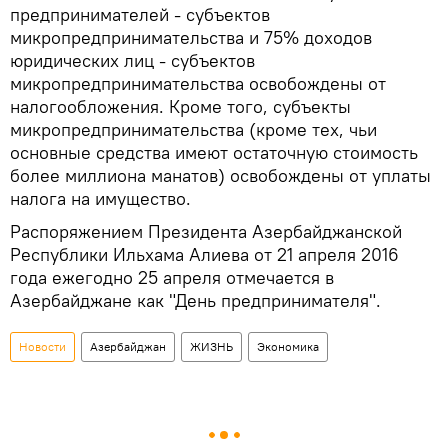
предпринимателей - субъектов
микропредпринимательства и 75% доходов
юридических лиц - субъектов
микропредпринимательства освобождены от
налогообложения. Кроме того, субъекты
микропредпринимательства (кроме тех, чьи
основные средства имеют остаточную стоимость
более миллиона манатов) освобождены от уплаты
налога на имущество.
Распоряжением Президента Азербайджанской
Республики Ильхама Алиева от 21 апреля 2016
года ежегодно 25 апреля отмечается в
Азербайджане как "День предпринимателя".
Новости
Азербайджан
ЖИЗНЬ
Экономика