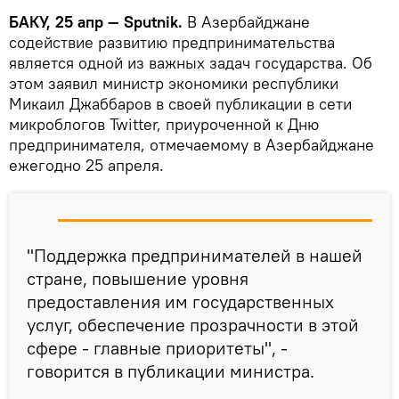
БАКУ, 25 апр — Sputnik.
В Азербайджане
содействие развитию предпринимательства
является одной из важных задач государства. Об
этом заявил министр экономики республики
Микаил Джаббаров в своей публикации в сети
микроблогов Twitter, приуроченной к Дню
предпринимателя, отмечаемому в Азербайджане
ежегодно 25 апреля.
"Поддержка предпринимателей в нашей
стране, повышение уровня
предоставления им государственных
услуг, обеспечение прозрачности в этой
сфере - главные приоритеты", -
говорится в публикации министра.