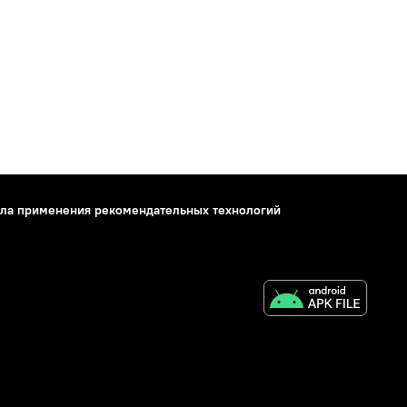
ла применения рекомендательных технологий