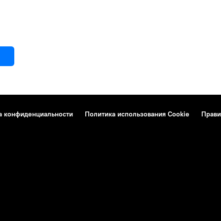
а конфиденциальности
Политика использования Cookie
Прави