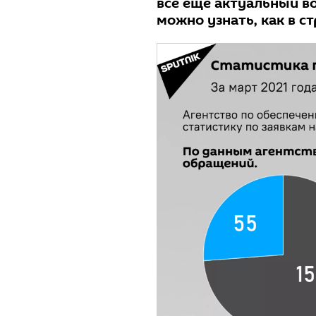
все еще актуальный в
можно узнать, как в с