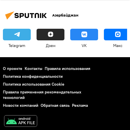
Азербайджан
Telegram
Дзен
VK
Макс
О проекте
Контакты
Правила использования
Политика конфиденциальности
Политика использования Cookie
Правила применения рекомендательных
технологий
Новости компаний
Обратная связь
Реклама