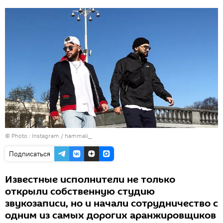
© Photo :
Instagram / hammali_
Подписаться
Известные исполнители не только
открыли собственную студию
звукозаписи, но и начали сотрудничество с
одним из самых дорогих аранжировщиков