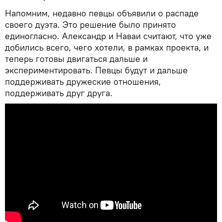
Напомним, недавно певцы объявили о распаде
своего дуэта. Это решение было принято
единогласно. Александр и Наваи считают, что уже
добились всего, чего хотели, в рамках проекта, и
теперь готовы двигаться дальше и
экспериментировать. Певцы будут и дальше
поддерживать дружеские отношения,
поддерживать друг друга.