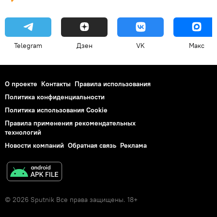
Telegram
Дзен
VK
Макс
О проекте
Контакты
Правила использования
Политика конфиденциальности
Политика использования Cookie
Правила применения рекомендательных
технологий
Новости компаний
Обратная связь
Реклама
© 2026 Sputnik Все права защищены. 18+