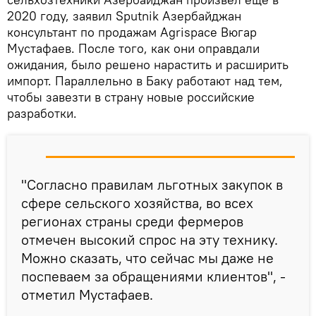
2020 году, заявил Sputnik Азербайджан
консультант по продажам Agrispace Вюгар
Мустафаев. После того, как они оправдали
ожидания, было решено нарастить и расширить
импорт. Параллельно в Баку работают над тем,
чтобы завезти в страну новые российские
разработки.
"Согласно правилам льготных закупок в
сфере сельского хозяйства, во всех
регионах страны среди фермеров
отмечен высокий спрос на эту технику.
Можно сказать, что сейчас мы даже не
поспеваем за обращениями клиентов", -
отметил Мустафаев.