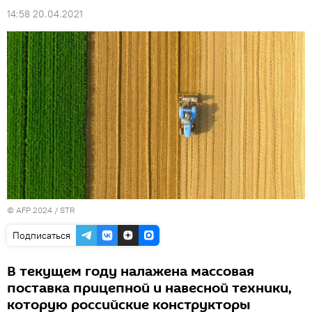
14:58 20.04.2021
© AFP 2024 / STR
Подписаться
В текущем году налажена массовая
поставка прицепной и навесной техники,
которую российские конструкторы