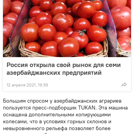
Россия открыла свой рынок для семи
азербайджанских предприятий
12 апреля 2021, 19:39
Большим спросом у азербайджанских аграриев
пользуется пресс-подборщик TUKAN. Эта машина
оснащена дополнительными копирующими
колесами, что в условиях горных склонов и
невыровненного рельефа позволяет более