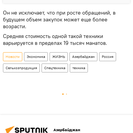
Он не исключает, что при росте обращений, в
будущем объем закупок может еще более
возрасти.
Средняя стоимость одной такой техники
варьируется в пределах 19 тысяч манатов.
Новости
Экономика
ЖИЗНЬ
Азербайджан
Россия
Сельхозпродукция
Спецтехника
техника
Азербайджан