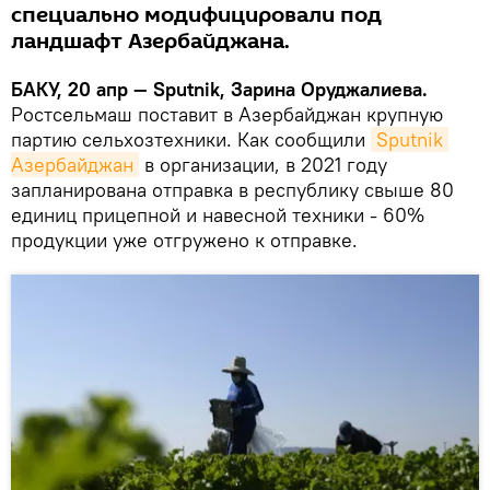
специально модифицировали под
ландшафт Азербайджана.
БАКУ, 20 апр — Sputnik, Зарина Оруджалиева.
Ростсельмаш поставит в Азербайджан крупную
партию сельхозтехники. Как сообщили
Sputnik 
Азербайджан
в организации, в 2021 году
запланирована отправка в республику свыше 80
единиц прицепной и навесной техники - 60%
продукции уже отгружено к отправке.