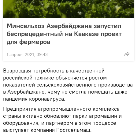
Минсельхоз Азербайджана запустил
беспрецедентный на Кавказе проект
для фермеров
1 апреля 2021, 09:43
Возросшая потребность в качественной
российской технике объясняется ростом
показателей сельскохозяйственного производства
в Азербайджане, чему не смогла помешать даже
пандемия коронавируса.
Предприятия агропромышленного комплекса
страны активно обновляют парки агромашин и
оборудования, и партнером в этом процессе
выступает компания Ростсельмаш.