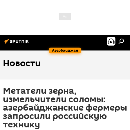
Азербайджан
Новости
Метатели зерна,
измельчители соломы:
азербайджанские фермеры
запросили российскую
технику