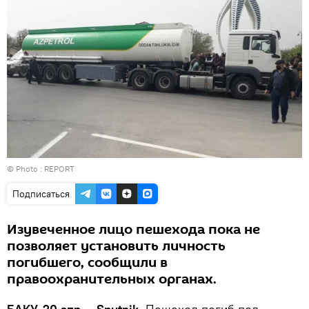
© Photo :
REPORT
Подписаться
Изувеченное лицо пешехода пока не
позволяет установить личность
погибшего, сообщили в
правоохранительных органах.