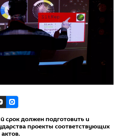
й срок должен подготовить и
сударства проекты соответствующих
актов.