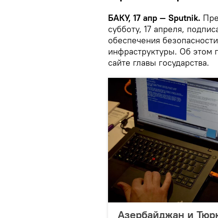
БАКУ, 17 апр — Sputnik.
Пре
субботу, 17 апреля, подпис
обеспечения безопасност
инфраструктуры. Об этом 
сайте главы государства.
Азербайджан и Тюрк