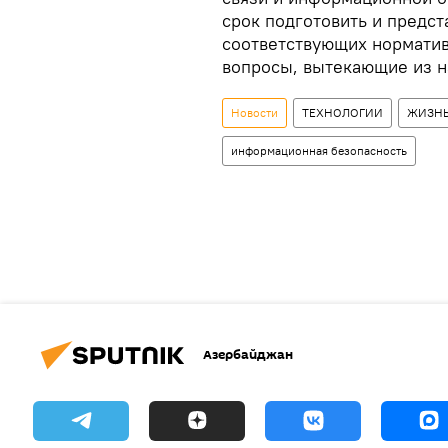
срок подготовить и предст
соответствующих норматив
вопросы, вытекающие из н
Новости
ТЕХНОЛОГИИ
ЖИЗН
информационная безопасность
Азербайджан