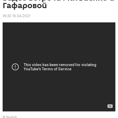
Гафаровой
18:32 16.04.2021
© Sputnik