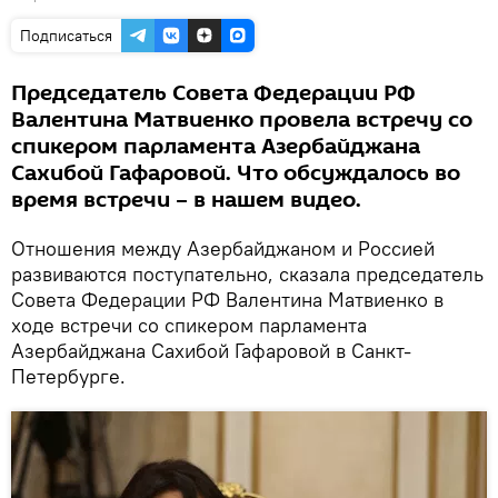
Подписаться
Председатель Совета Федерации РФ
Валентина Матвиенко провела встречу со
спикером парламента Азербайджана
Сахибой Гафаровой. Что обсуждалось во
время встречи – в нашем видео.
Отношения между Азербайджаном и Россией
развиваются поступательно, сказала председатель
Совета Федерации РФ Валентина Матвиенко в
ходе встречи со спикером парламента
Азербайджана Сахибой Гафаровой в Санкт-
Петербурге.