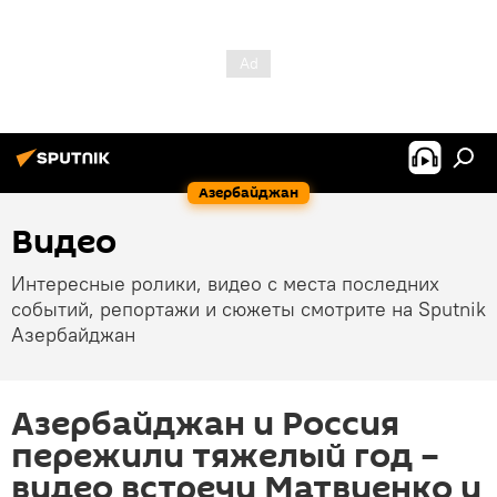
Азербайджан
Видео
Интересные ролики, видео с места последних
событий, репортажи и сюжеты смотрите на Sputnik
Азербайджан
Азербайджан и Россия
пережили тяжелый год –
видео встречи Матвиенко и