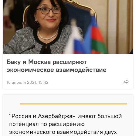
Баку и Москва расширяют
экономическое взаимодействие
16 апреля 2021, 13:42
"Россия и Азербайджан имеют большой
потенциал по расширению
экономического взаимодействия двух