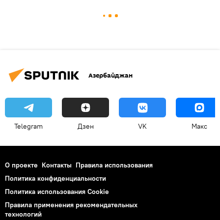
Азербайджан
Telegram
Дзен
VK
Макс
О проекте
Контакты
Правила использования
Политика конфиденциальности
Политика использования Cookie
Правила применения рекомендательных
технологий