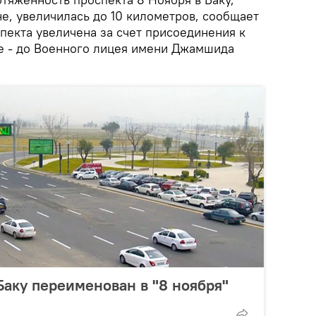
е, увеличилась до 10 километров, сообщает
пекта увеличена за счет присоединения к
е - до Военного лицея имени Джамшида
Баку переименован в "8 ноября"