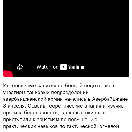
Интенсивные занятия по боевой подготовке с
участием танковых подразделений
азербайджанской армии начались в Азербайджане
8 апреля. Освоив теоретические знания и изучив
правила безопасности, танковые экипажи
приступили к занятиям по повышению
практических навыков по тактической, огневой