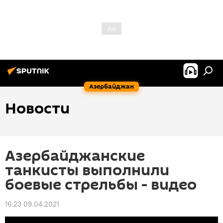
Азербайджан
Новости
Азербайджанские
танкисты выполнили
боевые стрельбы - видео
16:23 09.04.2021