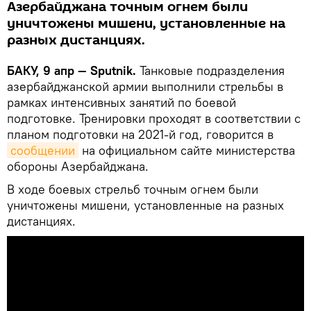
Азербайджана точным огнем были
уничтожены мишени, установленные на
разных дистанциях.
БАКУ, 9 апр — Sputnik.
Танковые подразделения
азербайджанской армии выполнили стрельбы в
рамках интенсивных занятий по боевой
подготовке. Тренировки проходят в соответствии с
планом подготовки на 2021-й год, говорится в
сообщении
на официальном сайте министерства
обороны Азербайджана.
В ходе боевых стрельб точным огнем были
уничтожены мишени, установленные на разных
дистанциях.