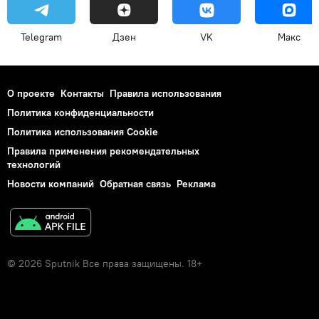
Telegram
Дзен
VK
Макс
О проекте
Контакты
Правила использования
Политика конфиденциальности
Политика использования Cookie
Правила применения рекомендательных
технологий
Новости компаний
Обратная связь
Реклама
© 2026 Sputnik Все права защищены. 18+