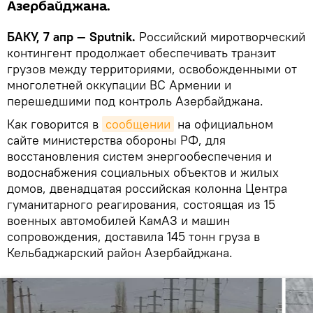
Азербайджана.
БАКУ, 7 апр — Sputnik.
Российский миротворческий
контингент продолжает обеспечивать транзит
грузов между территориями, освобожденными от
многолетней оккупации ВС Армении и
перешедшими под контроль Азербайджана.
Как говорится в
сообщении
на официальном
сайте министерства обороны РФ, для
восстановления систем энергообеспечения и
водоснабжения социальных объектов и жилых
домов, двенадцатая российская колонна Центра
гуманитарного реагирования, состоящая из 15
военных автомобилей КамАЗ и машин
сопровождения, доставила 145 тонн груза в
Кельбаджарский район Азербайджана.