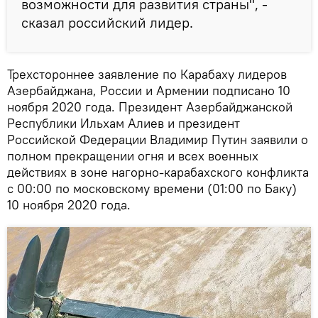
возможности для развития страны", -
сказал российский лидер.
Трехстороннее заявление по Карабаху лидеров
Азербайджана, России и Армении подписано 10
ноября 2020 года. Президент Азербайджанской
Республики Ильхам Алиев и президент
Российской Федерации Владимир Путин заявили о
полном прекращении огня и всех военных
действиях в зоне нагорно-карабахского конфликта
с 00:00 по московскому времени (01:00 по Баку)
10 ноября 2020 года.