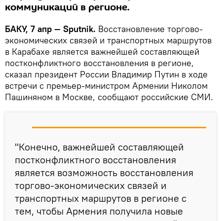
коммуникаций в регионе.
БАКУ, 7 апр — Sputnik.
Восстановление торгово-
экономических связей и транспортных маршрутов
в Карабахе является важнейшей составляющей
постконфликтного восстановления в регионе,
сказал президент России Владимир Путин в ходе
встречи с премьер-министром Армении Николом
Пашиняном в Москве, сообщают российские СМИ.
"Конечно, важнейшей составляющей
постконфликтного восстановления
является возможность восстановления
торгово-экономических связей и
транспортных маршрутов в регионе с
тем, чтобы Армения получила новые