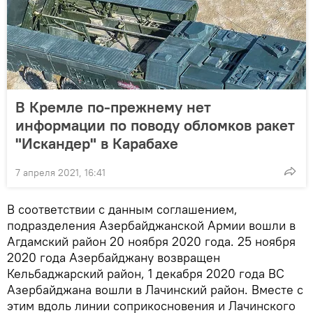
В Кремле по-прежнему нет
информации по поводу обломков ракет
"Искандер" в Карабахе
7 апреля 2021, 16:41
В соответствии с данным соглашением,
подразделения Азербайджанской Армии вошли в
Агдамский район 20 ноября 2020 года. 25 ноября
2020 года Азербайджану возвращен
Кельбаджарский район, 1 декабря 2020 года ВС
Азербайджана вошли в Лачинский район. Вместе с
этим вдоль линии соприкосновения и Лачинского