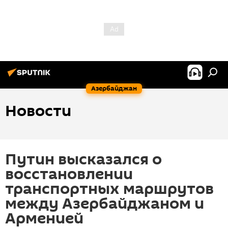
Азербайджан
Новости
Путин высказался о
восстановлении
транспортных маршрутов
между Азербайджаном и
Арменией