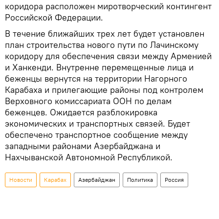
коридора расположен миротворческий контингент
Российской Федерации.
В течение ближайших трех лет будет установлен
план строительства нового пути по Лачинскому
коридору для обеспечения связи между Арменией
и Ханкенди. Внутренне перемещенные лица и
беженцы вернутся на территории Нагорного
Карабаха и прилегающие районы под контролем
Верховного комиссариата ООН по делам
беженцев. Ожидается разблокировка
экономических и транспортных связей. Будет
обеспечено транспортное сообщение между
западными районами Азербайджана и
Нахчыванской Автономной Республикой.
Новости
Карабах
Азербайджан
Политика
Россия