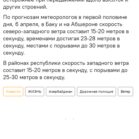
других строений.
По прогнозам метеорологов в первой половине
дня, 6 апреля, в Баку и на Абшероне скорость
северо-западного ветра составит 15-20 метров в
секунду, временами достигая 23-28 метров в
секунду, местами с порывами до 30 метров в
секунду.
В районах республики скорость западного ветра
составит 15-20 метров в секунду, с порывами до
25-30 метров в секунду.
Новости
ЖИЗНЬ
Азербайджан
Дорожная полиция
Ветер