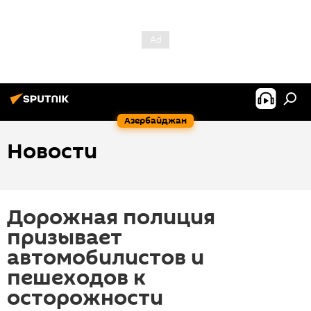
Азербайджан
Новости
Дорожная полиция
призывает
автомобилистов и
пешеходов к
осторожности