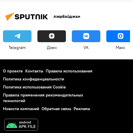
Азербайджан
Telegram
Дзен
VK
Макс
О проекте
Контакты
Правила использования
Политика конфиденциальности
Политика использования Cookie
Правила применения рекомендательных
технологий
Новости компаний
Обратная связь
Реклама