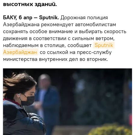
высотных зданий.
БАКУ, 6 апр — Sputnik.
Дорожная полиция
Азербайджана рекомендует автомобилистам
сохранять особое внимание и выбирать скорость
движения в соответствии с сильным ветром,
наблюдаемым в столице, сообщает
Sputnik 
Азербайджан
со ссылкой на пресс-службу
министерства внутренних дел во вторник.