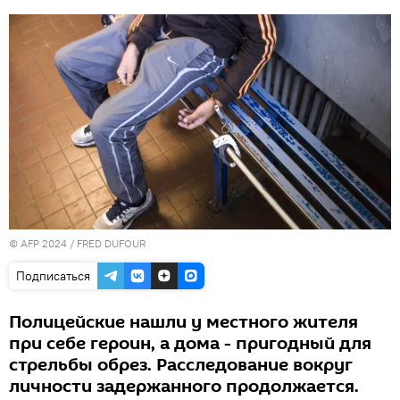
© AFP 2024 / FRED DUFOUR
Подписаться
Полицейские нашли у местного жителя
при себе героин, а дома - пригодный для
стрельбы обрез. Расследование вокруг
личности задержанного продолжается.