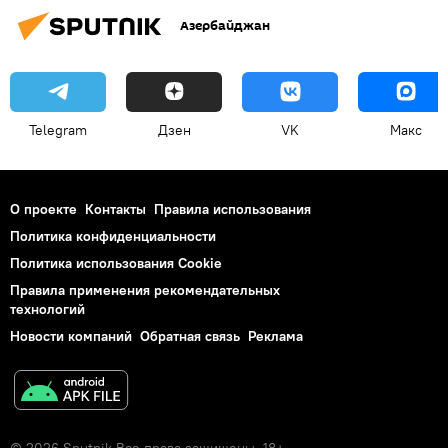
Азербайджан
Telegram
Дзен
VK
Макс
О проекте
Контакты
Правила использования
Политика конфиденциальности
Политика использования Cookie
Правила применения рекомендательных
технологий
Новости компаний
Обратная связь
Реклама
© 2026 Sputnik Все права защищены. 18+