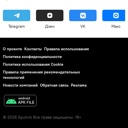
Telegram
Дзен
VK
Макс
О проекте
Контакты
Правила использования
Политика конфиденциальности
Политика использования Cookie
Правила применения рекомендательных
технологий
Новости компаний
Обратная связь
Реклама
© 2026 Sputnik Все права защищены. 18+