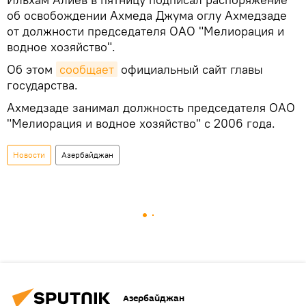
об освобождении Ахмеда Джума оглу Ахмедзаде
от должности председателя ОАО "Мелиорация и
водное хозяйство".
Об этом
сообщает
официальный сайт главы
государства.
Ахмедзаде занимал должность председателя ОАО
"Мелиорация и водное хозяйство" с 2006 года.
Новости
Азербайджан
Азербайджан