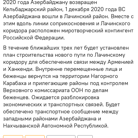
2020 года Азербайджану возвращен
Кельбаджарский район, 1 декабря 2020 года ВС
Азербайджана вошли в Лачинский район. Вместе с
этим вдоль линии соприкосновения и Лачинского
коридора расположен миротворческий контингент
Российской Федерации.
В течение ближайших трех лет будет установлен
план строительства нового пути по Лачинскому
коридору для обеспечения связи между Арменией
и Ханкенди. Внутренне перемещенные лица и
беженцы вернутся на территории Нагорного
Карабаха и прилегающие районы под контролем
Верховного комиссариата ООН по делам
беженцев. Ожидается разблокировка
экономических и транспортных связей. Будет
обеспечено транспортное сообщение между
западными районами Азербайджана и
Нахчыванской Автономной Республикой.