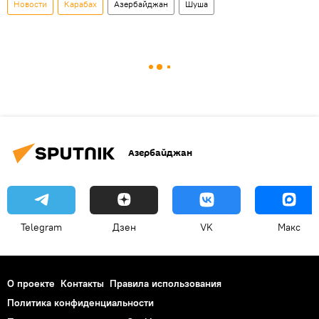
Новости
Карабах
Азербайджан
Шуша
Азербайджан
Telegram
Дзен
VK
Макс
О проекте
Контакты
Правила использования
Политика конфиденциальности