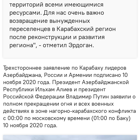
территорий всеми имеющимися
ресурсами. Для нас очень важно
возвращение вынужденных
переселенцев в Карабахский регион
после реконструкции и развития
региона", - отметил Эрдоган.
Трехстороннее заявление по Карабаху лидеров
Азербайджана, России и Армении подписано 10
ноября 2020 года. Президент Азербайджанской
Республики Ильхам Алиев и президент
Российской Федерации Владимир Путин заявили о
полном прекращении огня и всех военных
действиях в зоне нагорно-карабахского конфликта
с 00:00 по московскому времени (01:00 по Баку)
10 ноября 2020 года.