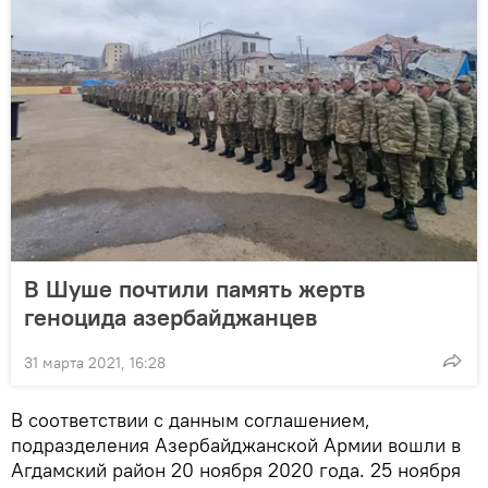
В Шуше почтили память жертв
геноцида азербайджанцев
31 марта 2021, 16:28
В соответствии с данным соглашением,
подразделения Азербайджанской Армии вошли в
Агдамский район 20 ноября 2020 года. 25 ноября