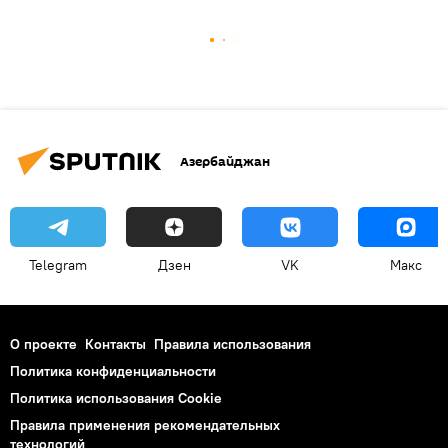
Азербайджан
Telegram
Дзен
VK
Макс
О проекте
Контакты
Правила использования
Политика конфиденциальности
Политика использования Cookie
Правила применения рекомендательных
технологий