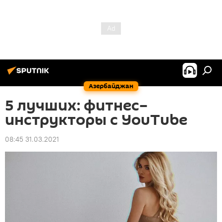
Азербайджан
5 лучших: фитнес–
инструкторы с YouTube
08:45 31.03.2021