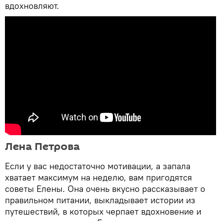
вдохновляют.
Лена Петрова
Если у вас недостаточно мотивации, а запала
хватает максимум на неделю, вам пригодятся
советы Елены. Она очень вкусно рассказывает о
правильном питании, выкладывает истории из
путешествий, в которых черпает вдохновение и