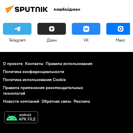
Азербайджан
Telegram
Дзен
VK
Макс
О проекте
Контакты
Правила использования
Политика конфиденциальности
Политика использования Cookie
Правила применения рекомендательных
технологий
Новости компаний
Обратная связь
Реклама