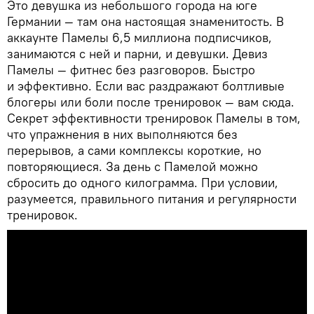
Это девушка из небольшого города на юге
Германии — там она настоящая знаменитость. В
аккаунте Памелы 6,5 миллиона подписчиков,
занимаются с ней и парни, и девушки. Девиз
Памелы — фитнес без разговоров. Быстро
и эффективно. Если вас раздражают болтливые
блогеры или боли после тренировок — вам сюда.
Секрет эффективности тренировок Памелы в том,
что упражнения в них выполняются без
перерывов, а сами комплексы короткие, но
повторяющиеся. За день с Памелой можно
сбросить до одного килограмма. При условии,
разумеется, правильного питания и регулярности
тренировок.