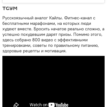
TGYM
Русскоязычный аналог Кайлы. Фитнес-канал с
бесплатными марафонами, на которых люди
худеют вместе. Бросить начатое реально сложно, а
успешно похудевшим дарят призы. Помимо этого,
здесь собрано 800 видео с эффективными
тренировками, советы по правильному питанию,
здоровые рецепты и мотивация.