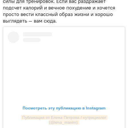
силы для тренировок. Если вас раздражает
подсчет калорий и вечное похудение и хочется
просто вести классный образ жизни и хорошо
выглядеть — вам сюда.
Посмотреть эту публикацию в Instagram
Публикация от Елена Петрова / нутрициолог 
(@lena_maxim)