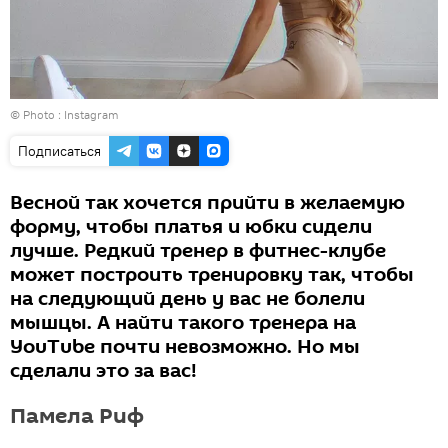
© Photo : Instagram
Подписаться
Весной так хочется прийти в желаемую
форму, чтобы платья и юбки сидели
лучше. Редкий тренер в фитнес-клубе
может построить тренировку так, чтобы
на следующий день у вас не болели
мышцы. А найти такого тренера на
YouTube почти невозможно. Но мы
сделали это за вас!
Памела Риф