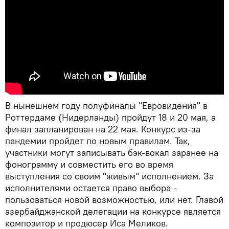
В нынешнем году полуфиналы "Евровидения" в
Роттердаме (Нидерланды) пройдут 18 и 20 мая, а
финал запланирован на 22 мая. Конкурс из-за
пандемии пройдет по новым правилам. Так,
участники могут записывать бэк-вокал заранее на
фонограмму и совместить его во время
выступления со своим "живым" исполнением. За
исполнителями остается право выбора -
пользоваться новой возможностью, или нет. Главой
азербайджанской делегации на конкурсе является
композитор и продюсер Иса Меликов.