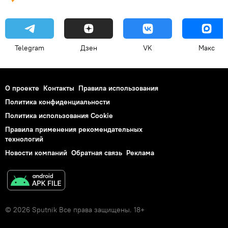
Telegram
Дзен
VK
Макс
О проекте
Контакты
Правила использования
Политика конфиденциальности
Политика использования Cookie
Правила применения рекомендательных
технологий
Новости компаний
Обратная связь
Реклама
© 2026 Sputnik Все права защищены. 18+