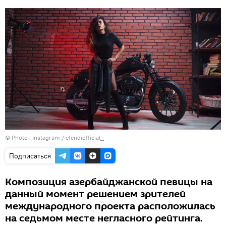
© Photo :
Instagram / efendiofficial_
Подписаться
Композиция азербайджанской певицы на
данный момент решением зрителей
международного проекта расположилась
на седьмом месте негласного рейтинга.