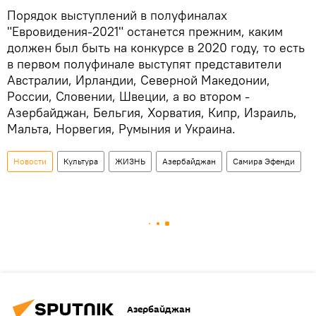
Порядок выступлений в полуфиналах
"Евровидения-2021" останется прежним, каким
должен был быть на конкурсе в 2020 году, то есть
в первом полуфинале выступят представители
Австралии, Ирландии, Северной Македонии,
России, Словении, Швеции, а во втором -
Азербайджан, Бельгия, Хорватия, Кипр, Израиль,
Мальта, Норвегия, Румыния и Украина.
Новости
Культура
ЖИЗНЬ
Азербайджан
Самира Эфенди
Азербайджан