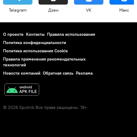
Telegram
Дзен
VK
Макс
О проекте
Контакты
Правила использования
Политика конфиденциальности
Политика использования Cookie
Правила применения рекомендательных
технологий
Новости компаний
Обратная связь
Реклама
© 2026 Sputnik Все права защищены. 18+