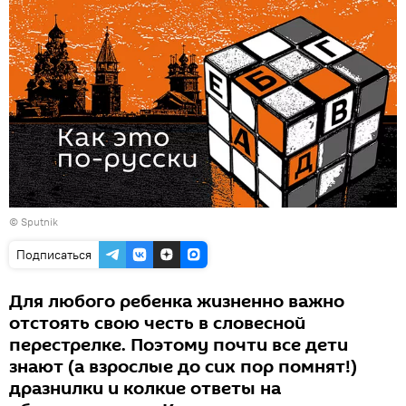
© Sputnik
Подписаться
Для любого ребенка жизненно важно
отстоять свою честь в словесной
перестрелке. Поэтому почти все дети
знают (а взрослые до сих пор помнят!)
дразнилки и колкие ответы на