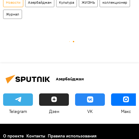
Новости
Азербайджан
Культура
ЖИЗНЬ
коллекционер
Журнал
Азербайджан
Telegram
Дзен
VK
Макс
О проекте
Контакты
Правила использования