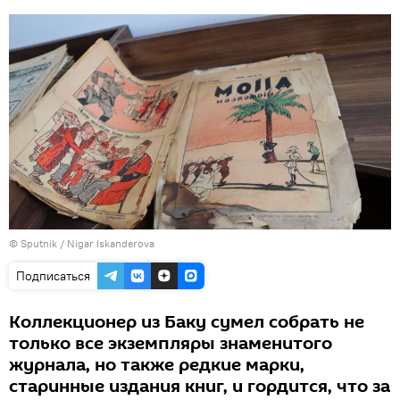
© Sputnik / Nigar Iskanderova
Подписаться
Коллекционер из Баку сумел собрать не
только все экземпляры знаменитого
журнала, но также редкие марки,
старинные издания книг, и гордится, что за