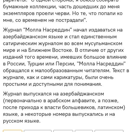
бумажные коллекции, часть дошедших до меня
экземпляров проели черви. Но те, что попали ко
мне, со временем не пострадали".
Журнал "Молла Насреддин" начал издаваться на
азербайджанском языке и стал единственным
сатирическим журналом во всем мусульманском
мире и на Ближнем Востоке. В отличие от других
изданий того времени, имевших большое влияние
в России, Турции или Персии, "Молла Насреддин"
обращался к малообразованным читателям. Текст в
журнале, как и сами карикатуры, были очень
простыми и доступными для понимания.
Журнал выпускался на азербайджанском
(первоначально в арабском алфавите, а позже,
после прихода к власти большевиков, латинском)
языке, а некоторые номера выпускались и на
русском языке.