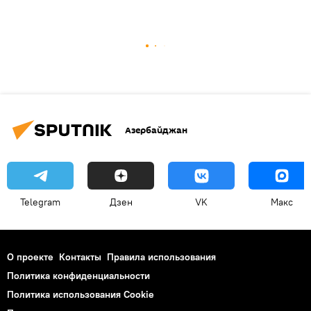
Азербайджан
Telegram
Дзен
VK
Макс
О проекте
Контакты
Правила использования
Политика конфиденциальности
Политика использования Cookie