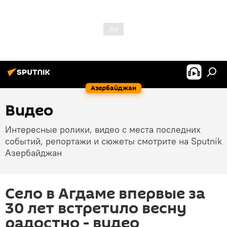
Азербайджан
Видео
Интересные ролики, видео с места последних
событий, репортажи и сюжеты смотрите на Sputnik
Азербайджан
Село в Агдаме впервые за
30 лет встретило весну
радостно - видео