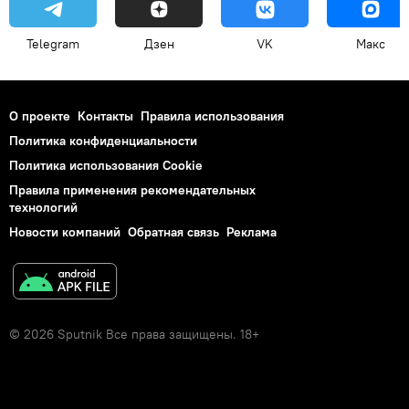
Telegram
Дзен
VK
Макс
О проекте
Контакты
Правила использования
Политика конфиденциальности
Политика использования Cookie
Правила применения рекомендательных
технологий
Новости компаний
Обратная связь
Реклама
© 2026 Sputnik Все права защищены. 18+