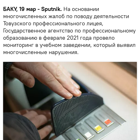
БАКУ, 19 мар - Sputnik.
На основании
многочисленных жалоб по поводу деятельности
Товузского профессионального лицея,
Государственное агентство по профессиональному
образованию в феврале 2021 года провело
мониторинг в учебном заведении, который выявил
многочисленные нарушения.