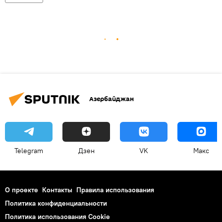
Азербайджан
Telegram
Дзен
VK
Макс
О проекте
Контакты
Правила использования
Политика конфиденциальности
Политика использования Cookie