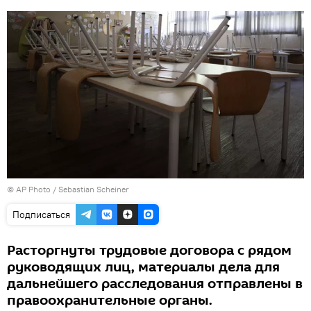
© AP Photo / Sebastian Scheiner
Подписаться
Расторгнуты трудовые договора с рядом
руководящих лиц, материалы дела для
дальнейшего расследования отправлены в
правоохранительные органы.