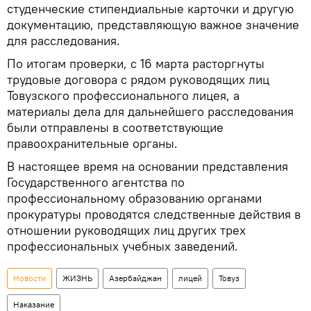
студенческие стипендиальные карточки и другую
документацию, представляющую важное значение
для расследования.
По итогам проверки, с 16 марта расторгнуты
трудовые договора с рядом руководящих лиц
Товузского профессионального лицея, а
материалы дела для дальнейшего расследования
были отправлены в соответствующие
правоохранительные органы.
В настоящее время на основании представления
Государственного агентства по
профессиональному образованию органами
прокуратуры проводятся следственные действия в
отношении руководящих лиц других трех
профессиональных учебных заведений.
Новости
ЖИЗНЬ
Азербайджан
лицей
Товуз
Наказание