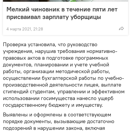
Мелкий чиновник в течение пяти лет
присваивал зарплату уборщицы
4 марта 2021, 21:28
Проверка установила, что руководство
учреждения, нарушив требования нормативно-
правовых актов в подготовке программных
документов, планировании и учете учебной
работы, организации методической работы,
осуществлении бухгалтерской работы по учебно-
производственной деятельности лицея, выплате
стипендий студентам, управлении и эффективном
использовании госимущества нанесло ущерб
государственному бюджету и имуществу.
Выявлены и оформлены в соответствующем
порядке документы, вызывающие достаточно
подозрений в нарушении закона, включая