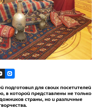
й подготовил для своих посетителей
, в которой представлены не только
дожников страны, но и различные
творчества.