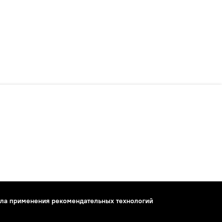
ла применения рекомендательных технологий