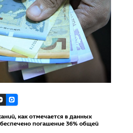
аний, как отмечается в данных
обеспечено погашение 36% общей