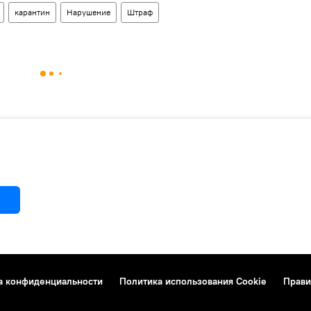
карантин
Нарушение
Штраф
а конфиденциальности
Политика использования Cookie
Прави