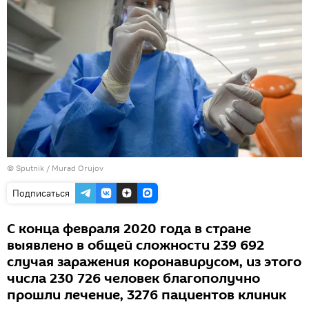
©
Sputnik / Murad Orujov
Подписаться
С конца февраля 2020 года в стране
выявлено в общей сложности 239 692
случая заражения коронавирусом, из этого
числа 230 726 человек благополучно
прошли лечение, 3276 пациентов клиник