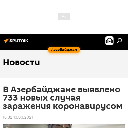
Азербайджан
Новости
В Азербайджане выявлено
733 новых случая
заражения коронавирусом
16:32 13.03.2021