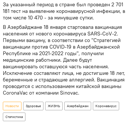
За указанный период в стране был проведен 2 701
181 тест на выявление коронавирусной инфекции, в
том числе 10 470 - за минувшие сутки.
В Азербайджане 18 января стартовала вакцинация
населения от нового коронавируса SARS-CoV-2.
Первыми вакцину, в соответствии со "Стратегией
вакцинации против COVID-19 в Азербайджанской
Республике на 2021-2022 годы", получили
медицинские работники. Далее будут
вакцинировать оставшуюся часть населения.
Исключение составляют лица, не достигшие 18 лет,
беременные и страдающие аллергией. Вакцинация
проводится с использованием китайской вакцины
CoronaVac от компании Sinovac.
Новости
Здоровье
ЖИЗНЬ
Азербайджан
Коронавирус
Статистика