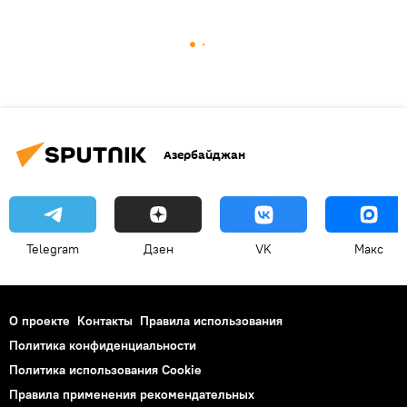
Азербайджан
Telegram
Дзен
VK
Макс
О проекте
Контакты
Правила использования
Политика конфиденциальности
Политика использования Cookie
Правила применения рекомендательных