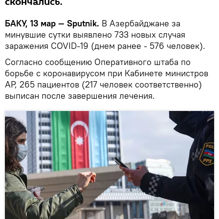
скончались.
БАКУ, 13 мар — Sputnik.
В Азербайджане за
минувшие сутки выявлено 733 новых случая
заражения COVID-19 (днем ранее - 576 человек).
Согласно сообщению Оперативного штаба по
борьбе с коронавирусом при Кабинете министров
АР, 265 пациентов (217 человек соответственно)
выписан после завершения лечения.