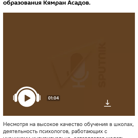
образования Кямран Асадов.
01:04
Несмотря на высокое качество обучения в школах,
деятельность психологов, работающих с