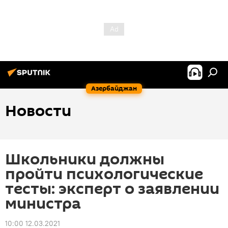
Азербайджан
Новости
Школьники должны
пройти психологические
тесты: эксперт о заявлении
министра
10:00 12.03.2021