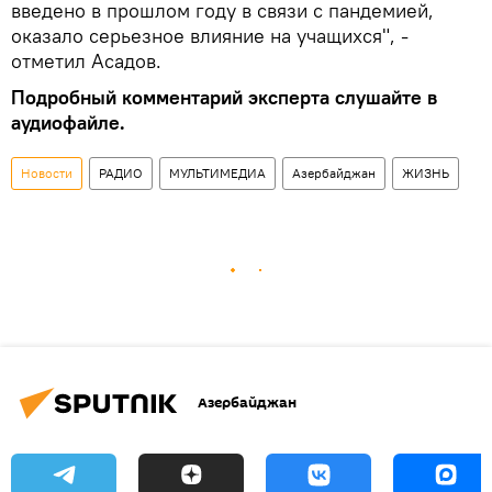
введено в прошлом году в связи с пандемией,
оказало серьезное влияние на учащихся", -
отметил Асадов.
Подробный комментарий эксперта слушайте в
аудиофайле.
Новости
РАДИО
МУЛЬТИМЕДИА
Азербайджан
ЖИЗНЬ
Азербайджан