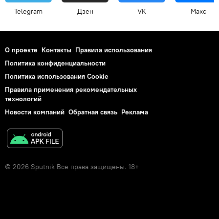
Telegram
Дзен
VK
Макс
О проекте
Контакты
Правила использования
Политика конфиденциальности
Политика использования Cookie
Правила применения рекомендательных
технологий
Новости компаний
Обратная связь
Реклама
© 2026 Sputnik Все права защищены. 18+