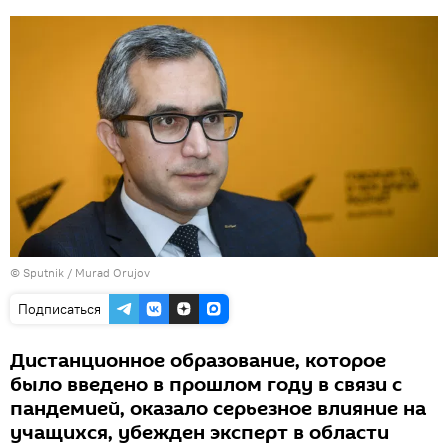
©
Sputnik / Murad Orujov
Подписаться
Дистанционное образование, которое
было введено в прошлом году в связи с
пандемией, оказало серьезное влияние на
учащихся, убежден эксперт в области