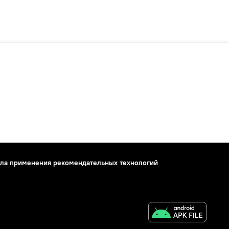
ла применения рекомендательных технологий