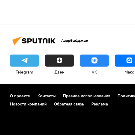
Азербайджан
Telegram
Дзен
VK
Макс
О проекте
Контакты
Правила использования
Политик
Новости компаний
Обратная связь
Реклама