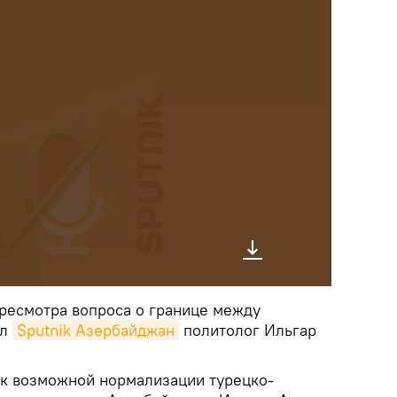
ресмотра вопроса о границе между
ал
Sputnik Азербайджан
политолог Ильгар
 к возможной нормализации турецко-