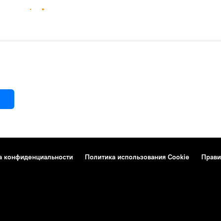
а конфиденциальности
Политика использования Cookie
Прави