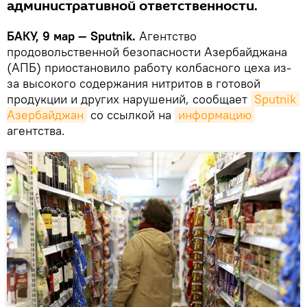
административной ответственности.
БАКУ, 9 мар — Sputnik.
Агентство
продовольственной безопасности Азербайджана
(АПБ) приостановило работу колбасного цеха из-
за высокого содержания нитритов в готовой
продукции и других нарушений, сообщает
Sputnik 
Азербайджан
со ссылкой на
информацию
агентства.