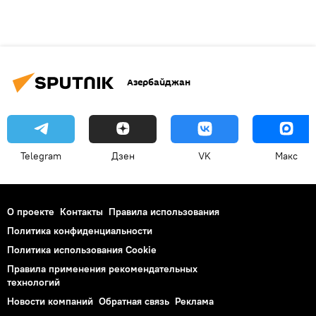
Азербайджан
Telegram
Дзен
VK
Макс
О проекте
Контакты
Правила использования
Политика конфиденциальности
Политика использования Cookie
Правила применения рекомендательных
технологий
Новости компаний
Обратная связь
Реклама