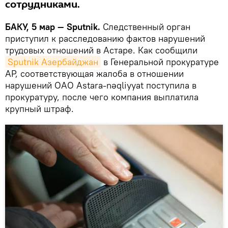
сотрудниками.
БАКУ, 5 мар — Sputnik.
Следственный орган
приступил к расследованию фактов нарушений
трудовых отношений в Астаре. Как сообщили
Sputnik Азербайджан
в Генеральной прокуратуре
АР, соответствующая жалоба в отношении
нарушений ОАО Astara-nəqliyyat поступила в
прокуратуру, после чего компания выплатила
крупный штраф.