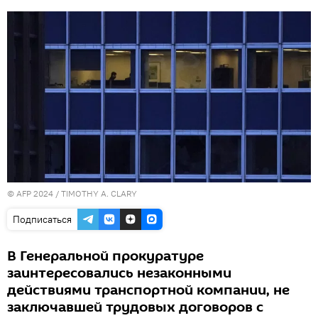
© AFP 2024 / TIMOTHY A. CLARY
Подписаться
В Генеральной прокуратуре
заинтересовались незаконными
действиями транспортной компании, не
заключавшей трудовых договоров с