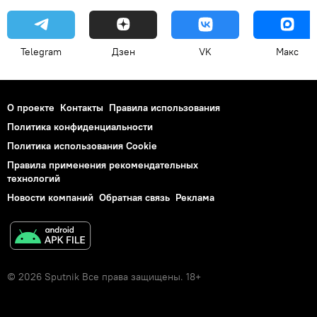
Telegram
Дзен
VK
Макс
О проекте
Контакты
Правила использования
Политика конфиденциальности
Политика использования Cookie
Правила применения рекомендательных
технологий
Новости компаний
Обратная связь
Реклама
© 2026 Sputnik Все права защищены. 18+