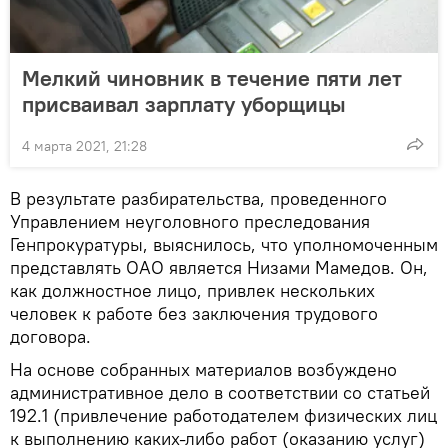
Мелкий чиновник в течение пяти лет
присваивал зарплату уборщицы
4 марта 2021, 21:28
В результате разбирательства, проведенного
Управлением неуголовного преследования
Генпрокуратуры, выяснилось, что уполномоченным
представлять ОАО является Низами Мамедов. Он,
как должностное лицо, привлек нескольких
человек к работе без заключения трудового
договора.
На основе собранных материалов возбуждено
административное дело в соответствии со статьей
192.1 (привлечение работодателем физических лиц
к выполнению каких-либо работ (оказанию услуг)