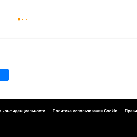
а конфиденциальности
Политика использования Cookie
Прави