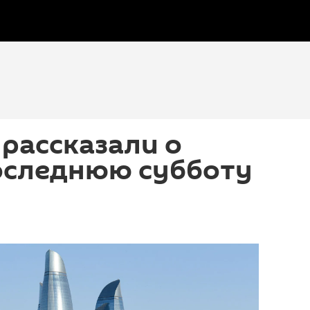
рассказали о
последнюю субботу