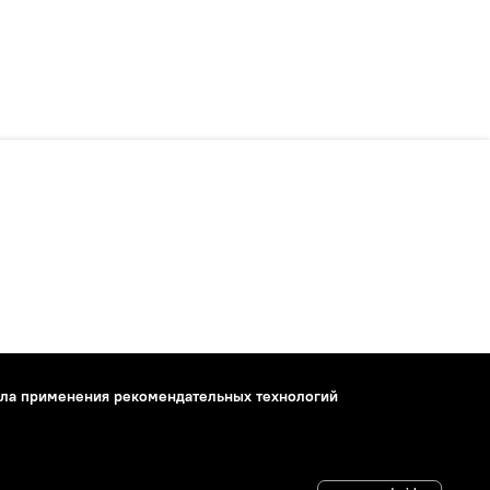
ла применения рекомендательных технологий