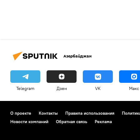
Азербайджан
Telegram
Дзен
VK
Макс
О проекте
Контакты
Правила использования
Политик
Новости компаний
Обратная связь
Реклама