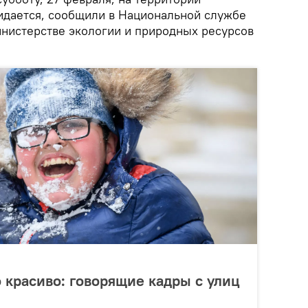
идается, сообщили в Национальной службе
нистерстве экологии и природных ресурсов
о красиво: говорящие кадры с улиц