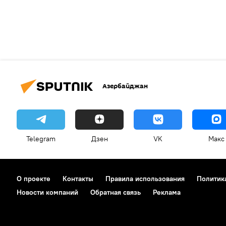
Азербайджан
Telegram
Дзен
VK
Макс
О проекте
Контакты
Правила использования
Политик
Новости компаний
Обратная связь
Реклама