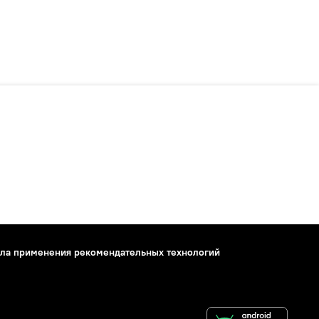
ла применения рекомендательных технологий