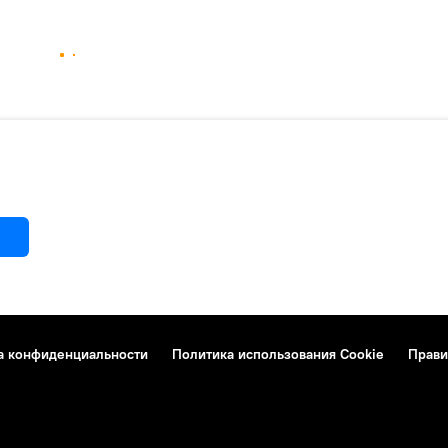
а конфиденциальности
Политика использования Cookie
Прави