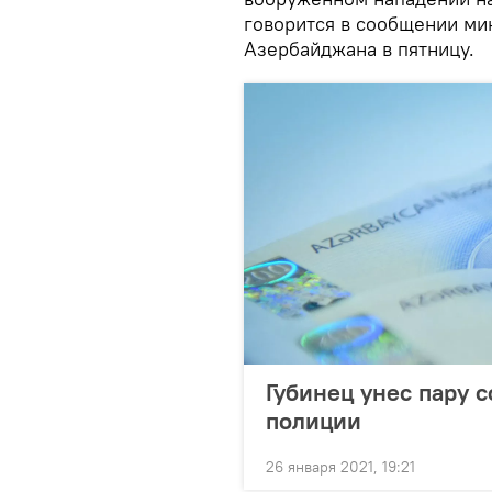
говорится в сообщении ми
Азербайджана в пятницу.
Губинец унес пару с
полиции
26 января 2021, 19:21