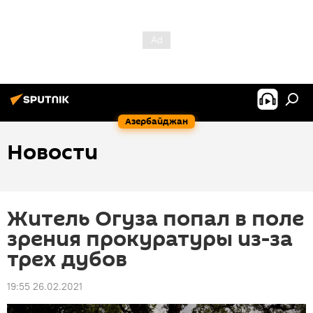
Азербайджан
Новости
Житель Огуза попал в поле
зрения прокуратуры из-за
трех дубов
19:55 26.02.2021