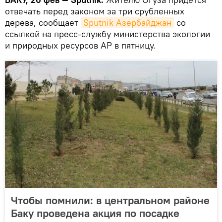
отвечать перед законом за три срубленных
дерева, сообщает
Sputnik Азербайджан
со
ссылкой на пресс-службу министерства экологии
и природных ресурсов АР в пятницу.
Чтобы помнили: в центральном районе
Баку проведена акция по посадке