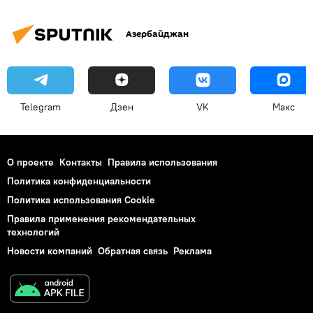
Азербайджан
Telegram
Дзен
VK
Макс
О проекте
Контакты
Правила использования
Политика конфиденциальности
Политика использования Cookie
Правила применения рекомендательных
технологий
Новости компаний
Обратная связь
Реклама