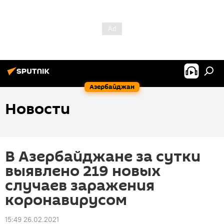
Азербайджан
Новости
В Азербайджане за сутки
выявлено 219 новых
случаев заражения
коронавирусом
15:49 26.02.2021