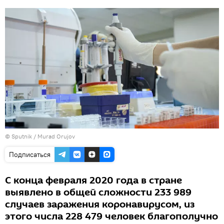
©
Sputnik / Murad Orujov
Подписаться
С конца февраля 2020 года в стране
выявлено в общей сложности 233 989
случаев заражения коронавирусом, из
этого числа 228 479 человек благополучно