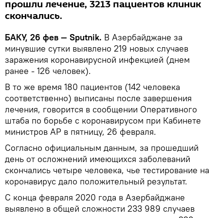
прошли лечение, 3213 пациентов клиник
скончались.
БАКУ, 26 фев — Sputnik.
В Азербайджане за
минувшие сутки выявлено 219 новых случаев
заражения коронавирусной инфекцией (днем
ранее - 126 человек).
В то же время 180 пациентов (142 человека
соответственно) выписаны после завершения
лечения, говорится в сообщении Оперативного
штаба по борьбе с коронавирусом при Кабинете
министров АР в пятницу, 26 февраля.
Согласно официальным данным, за прошедший
день от осложнений имеющихся заболеваний
скончались четыре человека, чье тестирование на
коронавирус дало положительный результат.
С конца февраля 2020 года в Азербайджане
выявлено в общей сложности 233 989 случаев