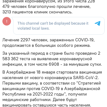
заражения коронавирусом, из этого числа 228
479 человек благополучно прошли лечение,
3213 пациентов клиник скончались.
Лечение 2297 человек, зараженных COVID-19,
продолжается в больницах особого режима.
За указанный период в стране было проведено 2
583 362 теста на выявление коронавирусной
инфекции, в том числе 6908 - за минувшие сутки.
В Азербайджане 18 января стартовала вакцинация
населения от нового коронавируса SARS-CoV-2.
Первыми вакцину, в соответствии со "Стратегией
вакцинации против COVID-19 в Азербайджанской
Республике на 2021-2022 годы", получили
медицинские работники. Далее будут
вакцинировать оставшуюся часть населения.