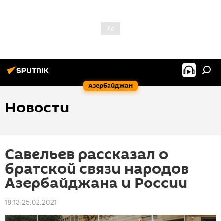
Азербайджан
Новости
Савельев рассказал о
братской связи народов
Азербайджана и России
18:13 25.02.2021