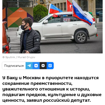
©
Sputnik / Murad Orujov
Подписаться
У Баку и Москвы в приоритете находится
сохранение преемственности,
уважительного отношения к истории,
подвигам предков, культурные и духовые
ценности, заявил российский депутат.