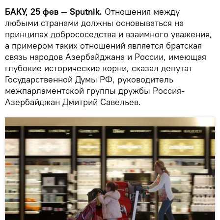
БАКУ, 25 фев — Sputnik.
Отношения между
любыми странами должны основываться на
принципах добрососедства и взаимного уважения,
а примером таких отношений является братская
связь народов Азербайджана и России, имеющая
глубокие исторические корни, сказал депутат
Государственной Думы РФ, руководитель
межпарламентской группы дружбы Россия-
Азербайджан Дмитрий Савельев.