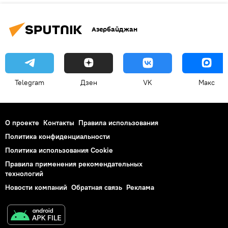
Азербайджан
Telegram
Дзен
VK
Макс
О проекте
Контакты
Правила использования
Политика конфиденциальности
Политика использования Cookie
Правила применения рекомендательных
технологий
Новости компаний
Обратная связь
Реклама