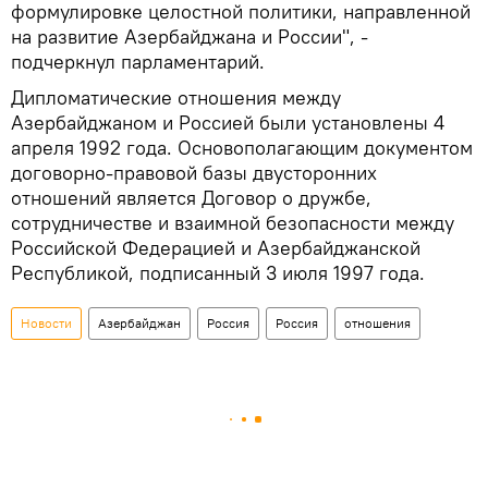
формулировке целостной политики, направленной
на развитие Азербайджана и России", -
подчеркнул парламентарий.
Дипломатические отношения между
Азербайджаном и Россией были установлены 4
апреля 1992 года. Основополагающим документом
договорно-правовой базы двусторонних
отношений является Договор о дружбе,
сотрудничестве и взаимной безопасности между
Российской Федерацией и Азербайджанской
Республикой, подписанный 3 июля 1997 года.
Новости
Азербайджан
Россия
Россия
отношения