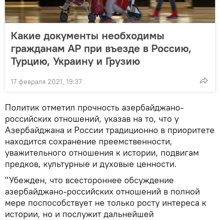
Какие документы необходимы
гражданам АР при въезде в Россию,
Турцию, Украину и Грузию
17 февраля 2021, 19:37
Политик отметил прочность азербайджано-
российских отношений, указав на то, что у
Азербайджана и России традиционно в приоритете
находится сохранение преемственности,
уважительного отношения к истории, подвигам
предков, культурные и духовые ценности.
"Убежден, что всестороннее обсуждение
азербайджано-российских отношений в полной
мере поспособствует не только росту интереса к
истории, но и послужит дальнейшей