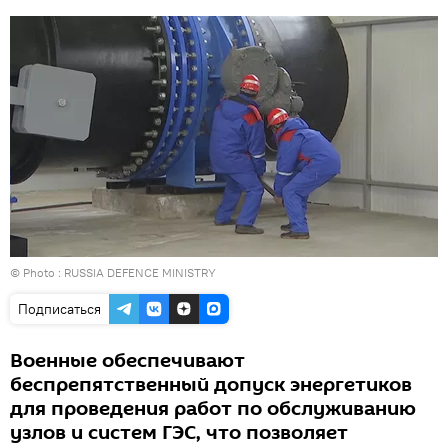
© Photo : RUSSIA DEFENCE MINISTRY
Подписаться
Военные обеспечивают
беспрепятственный допуск энергетиков
для проведения работ по обслуживанию
узлов и систем ГЭС, что позволяет