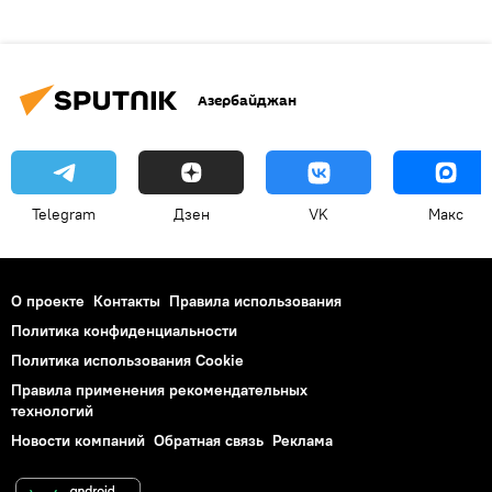
Азербайджан
Telegram
Дзен
VK
Макс
О проекте
Контакты
Правила использования
Политика конфиденциальности
Политика использования Cookie
Правила применения рекомендательных
технологий
Новости компаний
Обратная связь
Реклама