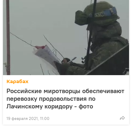
Карабах
Российские миротворцы обеспечивают
перевозку продовольствия по
Лачинскому коридору - фото
19 февраля 2021, 11:00