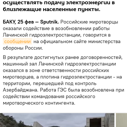
осуществлять подачу электроэнергии в
близлежащие населенные пункты.
БАКУ, 25 фев — Sputnik.
Российские миротворцы
оказали содействие в возобновлении работы
Лачинской гидроэлектростанции, говорится в
сообщении
на официальном сайте министерства
обороны России.
В результате достигнутых ранее договоренностей,
машинный зал Лачинской гидроэлектростанции
оказался в зоне ответственности российских
миротворцев, а плотина гидроэлектростанции - на
территории, перешедшей под контроль
Азербайджана. Работа ГЭС была возобновлена при
содействии командования российского
миротворческого контингента.