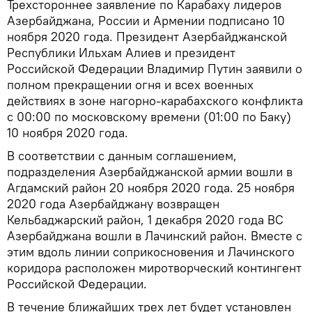
Трехстороннее заявление по Карабаху лидеров
Азербайджана, России и Армении подписано 10
ноября 2020 года. Президент Азербайджанской
Республики Ильхам Алиев и президент
Российской Федерации Владимир Путин заявили о
полном прекращении огня и всех военных
действиях в зоне нагорно-карабахского конфликта
с 00:00 по московскому времени (01:00 по Баку)
10 ноября 2020 года.
В соответствии с данным соглашением,
подразделения Азербайджанской армии вошли в
Агдамский район 20 ноября 2020 года. 25 ноября
2020 года Азербайджану возвращен
Кельбаджарский район, 1 декабря 2020 года ВС
Азербайджана вошли в Лачинский район. Вместе с
этим вдоль линии соприкосновения и Лачинского
коридора расположен миротворческий контингент
Российской Федерации.
В течение ближайших трех лет будет установлен