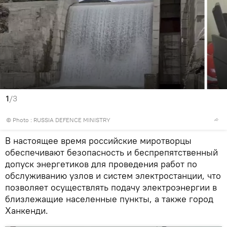
1
/3
© Photo : RUSSIA DEFENCE MINISTRY
В настоящее время российские миротворцы
обеспечивают безопасность и беспрепятственный
допуск энергетиков для проведения работ по
обслуживанию узлов и систем электростанции, что
позволяет осуществлять подачу электроэнергии в
близлежащие населенные пункты, а также город
Ханкенди.