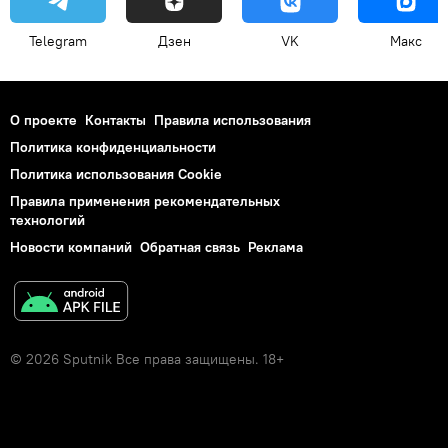
Telegram
Дзен
VK
Макс
О проекте
Контакты
Правила использования
Политика конфиденциальности
Политика использования Cookie
Правила применения рекомендательных
технологий
Новости компаний
Обратная связь
Реклама
© 2026 Sputnik Все права защищены. 18+