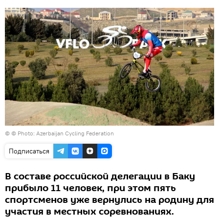
© © Photo: Azerbaijan Cycling Federation
Подписаться
В составе российской делегации в Баку
прибыло 11 человек, при этом пять
спортсменов уже вернулись на родину для
участия в местных соревнованиях.