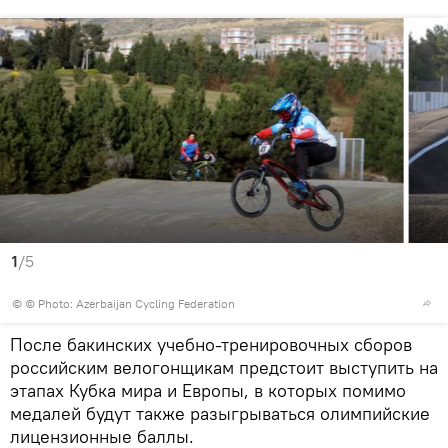
1
/5
© © Photo: Azerbaijan Cycling Federation
После бакинских учебно-тренировочных сборов
российским велогонщикам предстоит выступить на
этапах Кубка мира и Европы, в которых помимо
медалей будут также разыгрываться олимпийские
лицензионные баллы.