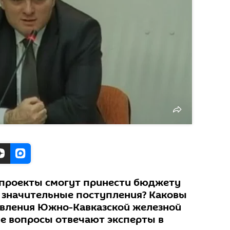
 проекты смогут принести бюджету
 значительные поступления? Каковы
овления Южно-Кавказской железной
ие вопросы отвечают эксперты в