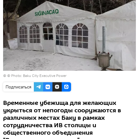
© © Photo: Baku City Executive Power
Подписаться
Временные убежища для желающих
укрыться от непогоды сооружаются в
различных местах Баку в рамках
сотрудничества ИВ столицы и
общественного объединения