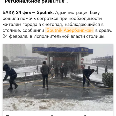
"Региональное развитие".
БАКУ, 24 фев — Sputnik.
Администрация Баку
решила помочь согреться при необходимости
жителям города в снегопад, наблюдающийся в
столице, сообщили
Sputnik Азербайджан
в среду,
24 февраля, в Исполнительной власти столицы.