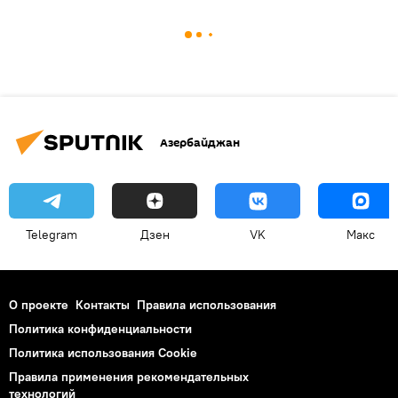
Азербайджан
Telegram
Дзен
VK
Макс
О проекте
Контакты
Правила использования
Политика конфиденциальности
Политика использования Cookie
Правила применения рекомендательных
технологий