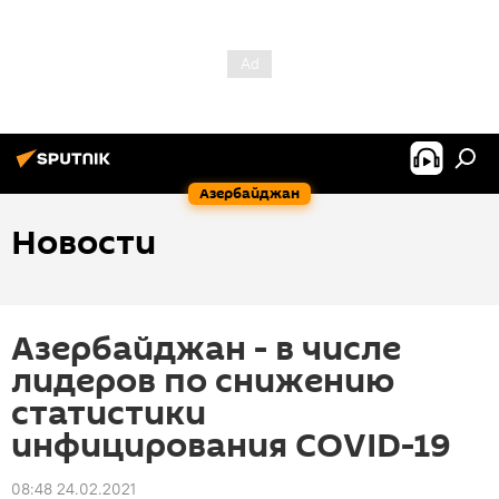
Азербайджан
Новости
Азербайджан - в числе
лидеров по снижению
статистики
инфицирования COVID-19
08:48 24.02.2021