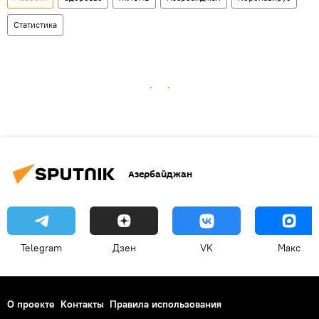
Статистика
Азербайджан
Telegram
Дзен
VK
Макс
О проекте
Контакты
Правила использования